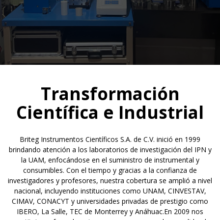
Transformación
Científica e Industrial
Briteg Instrumentos Científicos S.A. de C.V. inició en 1999
brindando atención a los laboratorios de investigación del IPN y
la UAM, enfocándose en el suministro de instrumental y
consumibles. Con el tiempo y gracias a la confianza de
investigadores y profesores, nuestra cobertura se amplió a nivel
nacional, incluyendo instituciones como UNAM, CINVESTAV,
CIMAV, CONACYT y universidades privadas de prestigio como
IBERO, La Salle, TEC de Monterrey y Anáhuac.En 2009 nos