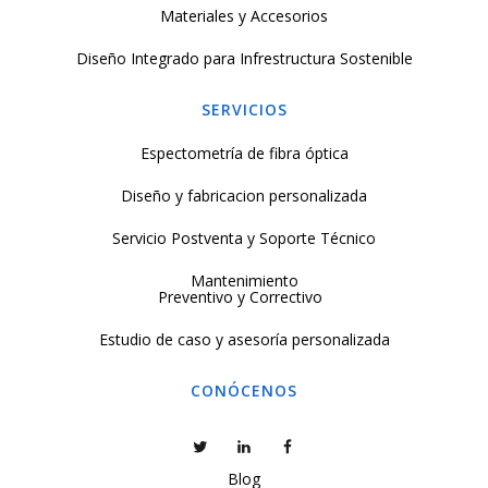
Materiales y Accesorios
Diseño Integrado para Infrestructura Sostenible
SERVICIOS
Espectometría de fibra óptica
Diseño y fabricacion personalizada
Servicio Postventa y Soporte Técnico
Mantenimiento
Preventivo y Correctivo
Estudio de caso y asesoría personalizada
CONÓCENOS
Blog