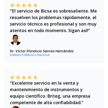
"El servicio de Bicsa es sobresaliente. Me
resuelven los problemas rápidamente, el
servicio técnico es profesional y son muy
atentos en todo momento. Sigan así!"
Dr. Víctor Florencio Santes Hernández
Instituto Politécnico Nacional
"Excelente servicio en la venta y
mantenimiento de instrumentos y
equipo científico. Briteg, una empresa
competente de alta confiabilidad."