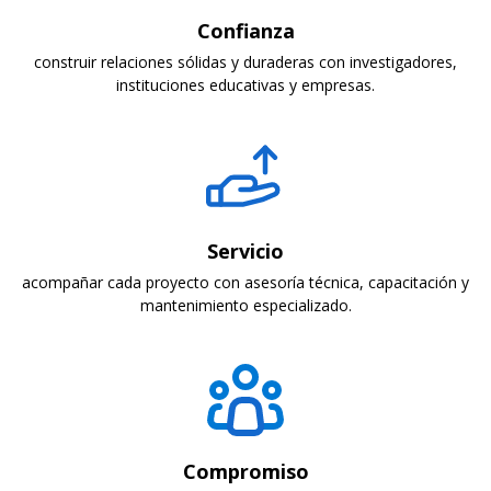
Confianza
construir relaciones sólidas y duraderas con investigadores,
instituciones educativas y empresas.
Servicio
acompañar cada proyecto con asesoría técnica, capacitación y
mantenimiento especializado.
Compromiso