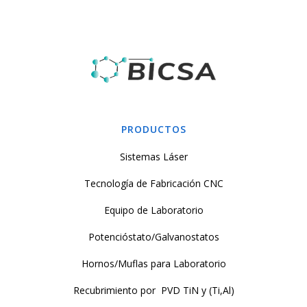
PRODUCTOS
Sistemas Láser
Tecnología de Fabricación CNC
Equipo de Laboratorio
Potencióstato/Galvanostatos
Hornos/Muflas para Laboratorio
Recubrimiento por PVD TiN y (Ti,Al)