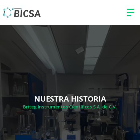
NUESTRA HISTORIA
Briteg Instrumentos Científicos S.A. de C.V.