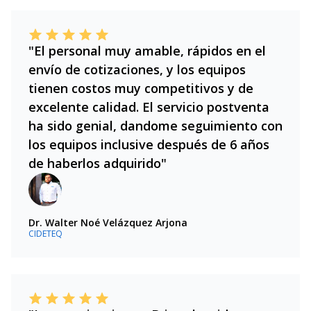
"El personal muy amable, rápidos en el
envío de cotizaciones, y los equipos
tienen costos muy competitivos y de
excelente calidad. El servicio postventa
ha sido genial, dandome seguimiento con
los equipos inclusive después de 6 años
de haberlos adquirido"
Dr. Walter Noé Velázquez Arjona
CIDETEQ