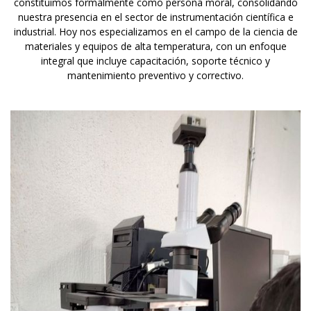
constituimos formalmente como persona moral, consolidando
nuestra presencia en el sector de instrumentación científica e
industrial. Hoy nos especializamos en el campo de la ciencia de
materiales y equipos de alta temperatura, con un enfoque
integral que incluye capacitación, soporte técnico y
mantenimiento preventivo y correctivo.