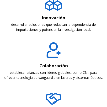
Innovación
desarrollar soluciones que reduzcan la dependencia de
importaciones y potencien la investigación local.
Colaboración
establecer alianzas con líderes globales, como CNI, para
ofrecer tecnología de vanguardia en láseres y sistemas ópticos.