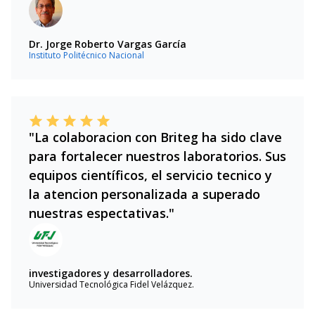
Dr. Jorge Roberto Vargas García
Instituto Politécnico Nacional
"La colaboracion con Briteg ha sido clave
para fortalecer nuestros laboratorios. Sus
equipos científicos, el servicio tecnico y
la atencion personalizada a superado
nuestras espectativas."
investigadores y desarrolladores.
Universidad Tecnológica Fidel Velázquez.