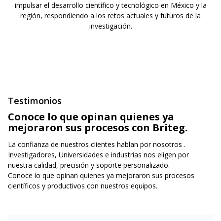
impulsar el desarrollo científico y tecnológico en México y la
región, respondiendo a los retos actuales y futuros de la
investigación.
Testimonios
Conoce lo que opinan quienes ya
mejoraron sus procesos con Briteg.
La confianza de nuestros clientes hablan por nosotros .
Investigadores, Universidades e industrias nos eligen por
nuestra calidad, precisión y soporte personalizado.
Conoce lo que opinan quienes ya mejoraron sus procesos
científicos y productivos con nuestros equipos.