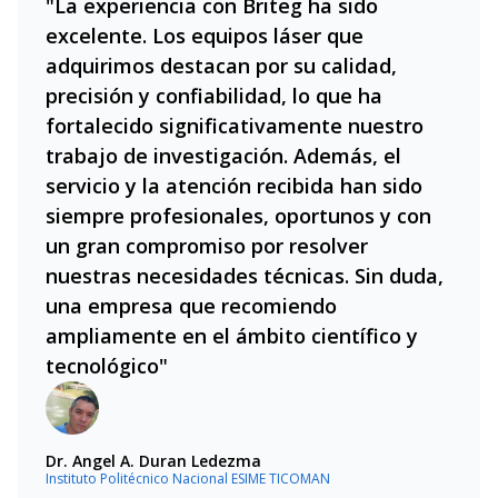
"La experiencia con Briteg ha sido
excelente. Los equipos láser que
adquirimos destacan por su calidad,
precisión y confiabilidad, lo que ha
fortalecido significativamente nuestro
trabajo de investigación. Además, el
servicio y la atención recibida han sido
siempre profesionales, oportunos y con
un gran compromiso por resolver
nuestras necesidades técnicas. Sin duda,
una empresa que recomiendo
ampliamente en el ámbito científico y
tecnológico"
Dr. Angel A. Duran Ledezma
Instituto Politécnico Nacional ESIME TICOMAN