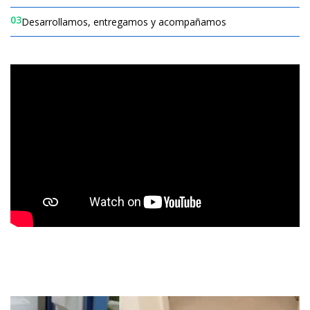
03
Desarrollamos, entregamos y acompañamos