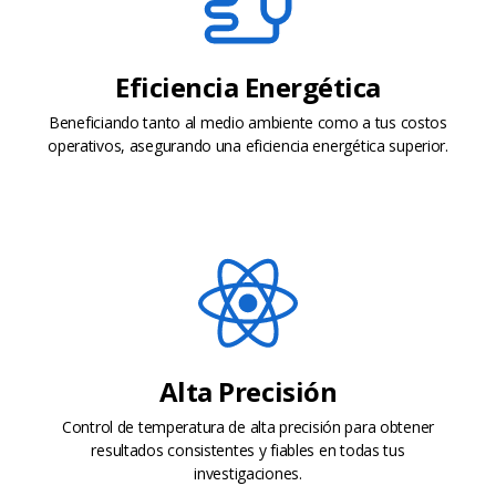
Eficiencia Energética
Beneficiando tanto al medio ambiente como a tus costos
operativos, asegurando una eficiencia energética superior.
Alta Precisión
Control de temperatura de alta precisión para obtener
resultados consistentes y fiables en todas tus
investigaciones.