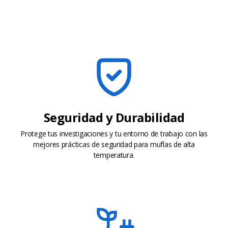
Seguridad y Durabilidad
Protege tus investigaciones y tu entorno de trabajo con las
mejores prácticas de seguridad para muflas de alta
temperatura.