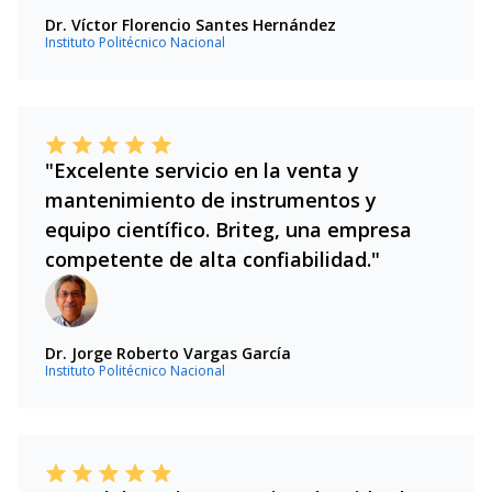
Dr. Víctor Florencio Santes Hernández
Instituto Politécnico Nacional
"Excelente servicio en la venta y
mantenimiento de instrumentos y
equipo científico. Briteg, una empresa
competente de alta confiabilidad."
Dr. Jorge Roberto Vargas García
Instituto Politécnico Nacional