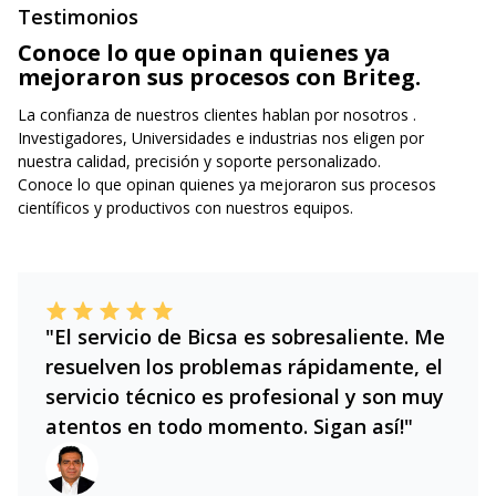
Testimonios
Conoce lo que opinan quienes ya
mejoraron sus procesos con Briteg.
La confianza de nuestros clientes hablan por nosotros .
Investigadores, Universidades e industrias nos eligen por
nuestra calidad, precisión y soporte personalizado.
Conoce lo que opinan quienes ya mejoraron sus procesos
científicos y productivos con nuestros equipos.
"El servicio de Bicsa es sobresaliente. Me
resuelven los problemas rápidamente, el
servicio técnico es profesional y son muy
atentos en todo momento. Sigan así!"