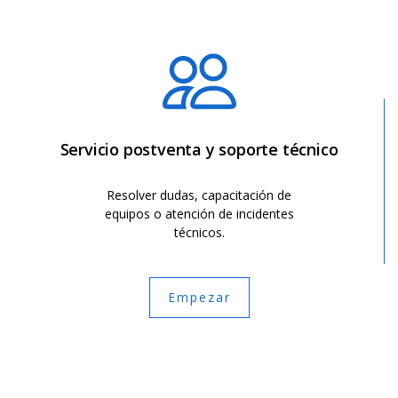
Servicio postventa y soporte técnico
Resolver dudas, capacitación de
equipos o atención de incidentes
técnicos.
Empezar