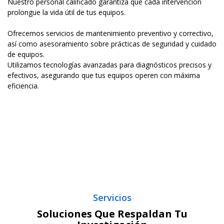
Nuestro personal calificado garantiza que cada intervención
prolongue la vida útil de tus equipos.
Ofrecemos servicios de mantenimiento preventivo y correctivo,
así como asesoramiento sobre prácticas de seguridad y cuidado
de equipos.
Utilizamos tecnologías avanzadas para diagnósticos precisos y
efectivos, asegurando que tus equipos operen con máxima
eficiencia.
Servicios
Soluciones Que Respaldan Tu