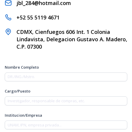
jbl_284@hotmail.com
+52 55 5119 4671
CDMX, Cienfuegos 606 Int. 1 Colonia
Lindavista, Delegacion Gustavo A. Madero,
C.P. 07300
Nombre Completo
Cargo/Puesto
Institucion/Empresa