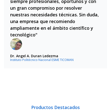
siempre profesionales, oportunos y con
un gran compromiso por resolver
nuestras necesidades técnicas. Sin duda,
una empresa que recomiendo
ampliamente en el ámbito científico y
tecnológico"
Dr. Angel A. Duran Ledezma
Instituto Politécnico Nacional ESIME TICOMAN
Productos Destacados