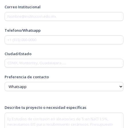
Correo Institucional
Telefono/Whatsapp
CIudad/Estado
Preferencia de contacto
Describe tu proyecto o necesidad específicas