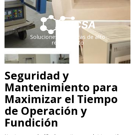
Soluciones científicas de alto
rendimiento
Seguridad y
Mantenimiento para
Maximizar el Tiempo
de Operación y
Fundición