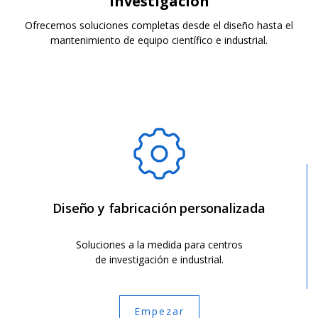
Investigación
Ofrecemos soluciones completas desde el diseño hasta el
mantenimiento de equipo científico e industrial.
Diseño y fabricación personalizada
Soluciones a la medida para centros
de investigación e industrial.
Empezar