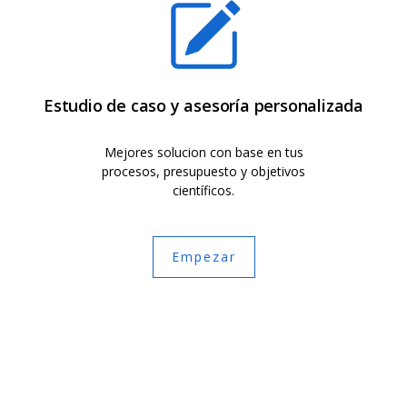
Estudio de caso y asesoría personalizada
Mejores solucion con base en tus
procesos, presupuesto y objetivos
científicos.
Empezar