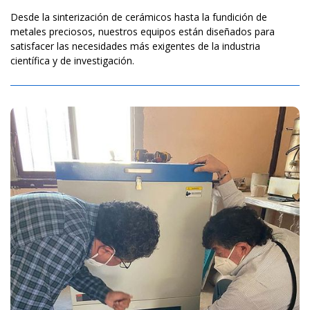
Desde la sinterización de cerámicos hasta la fundición de
metales preciosos, nuestros equipos están diseñados para
satisfacer las necesidades más exigentes de la industria
científica y de investigación.