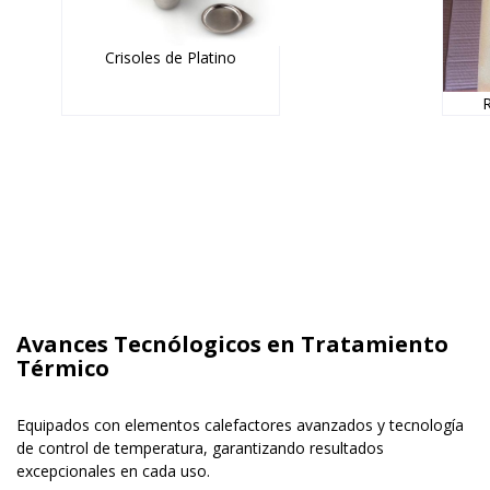
Crisoles de Platino
R
Avances Tecnólogicos en Tratamiento
Térmico
Equipados con elementos calefactores avanzados y tecnología
de control de temperatura, garantizando resultados
excepcionales en cada uso.