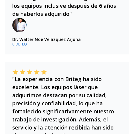
los equipos inclusive después de 6 años
de haberlos adquirido"
Dr. Walter Noé Velázquez Arjona
CIDETEQ
"La experiencia con Briteg ha sido
excelente. Los equipos láser que
adquirimos destacan por su calidad,
precisión y confiabilidad, lo que ha
fortalecido significativamente nuestro
trabajo de investigación. Además, el
servicio y la atención recibida han sido