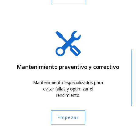
Mantenimiento preventivo y correctivo
Mantenimiento especializados para
evitar fallas y optimizar el
rendimiento.
Empezar