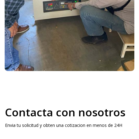
Contacta con nosotros
Envia tu solicitud y obten una cotizacion en menos de 24H