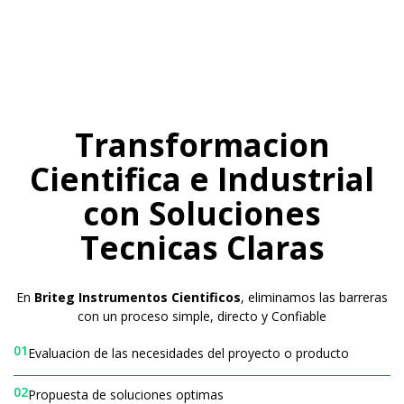
Transformacion
Cientifica e Industrial
con Soluciones
Tecnicas Claras
En
Briteg Instrumentos Cientificos
, eliminamos las barreras
con un proceso simple, directo y Confiable
01
Evaluacion de las necesidades del proyecto o producto
02
Propuesta de soluciones optimas