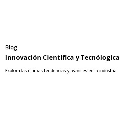
Blog
Innovación Científica y Tecnólogica
Explora las últimas tendencias y avances en la industria