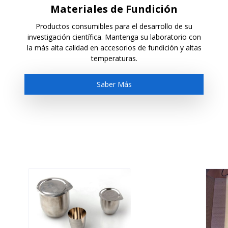
Materiales de Fundición
Productos consumibles para el desarrollo de su
investigación científica. Mantenga su laboratorio con
la más alta calidad en accesorios de fundición y altas
temperaturas.
Saber Más