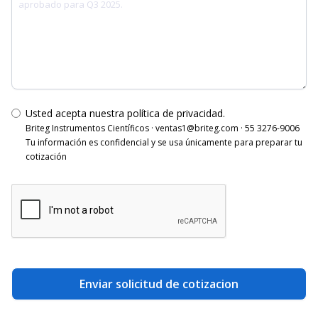
Usted acepta nuestra política de privacidad.
Briteg Instrumentos Científicos · ventas1@briteg.com · 55 3276-9006
Tu información es confidencial y se usa únicamente para preparar tu
cotización