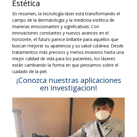
Estética
En resumen, la tecnología láser está transformando el
campo de la dermatología y la medicina estética de
maneras emocionantes y significativas. Con
innovaciones constantes y nuevos avances en el
horizonte, el futuro parece brillante para aquellos que
buscan mejorar su apariencia y su salud cutánea. Desde
tratamientos más precisos y menos invasivos hasta una
mejor calidad de vida para los pacientes, los láseres
están cambiando la forma en que pensamos sobre el
cuidado de la piel.
¡Conozca nuestras aplicaciones
en investigacion!