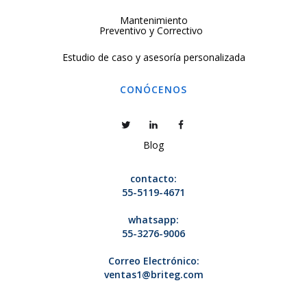
Mantenimiento
Preventivo y Correctivo
Estudio de caso y asesoría personalizada
CONÓCENOS
Blog
contacto:
55-5119-4671
whatsapp:
55-3276-9006
Correo Electrónico:
ventas1@briteg.com