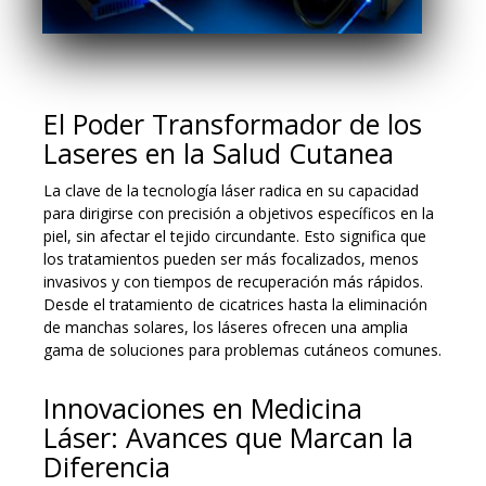
El Poder Transformador de los
Laseres en la Salud Cutanea
La clave de la tecnología láser radica en su capacidad
para dirigirse con precisión a objetivos específicos en la
piel, sin afectar el tejido circundante. Esto significa que
los tratamientos pueden ser más focalizados, menos
invasivos y con tiempos de recuperación más rápidos.
Desde el tratamiento de cicatrices hasta la eliminación
de manchas solares, los láseres ofrecen una amplia
gama de soluciones para problemas cutáneos comunes.
Innovaciones en Medicina
Láser: Avances que Marcan la
Diferencia