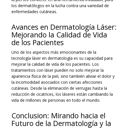
los dermatólogos en la lucha contra una variedad de
enfermedades cutáneas.
Avances en Dermatología Láser:
Mejorando la Calidad de Vida
de los Pacientes
Uno de los aspectos más emocionantes de la
tecnología láser en dermatología es su capacidad para
mejorar la calidad de vida de los pacientes. Los
tratamientos con láser pueden no solo mejorar la
apariencia física de la piel, sino también aliviar el dolor y
la incomodidad asociados con ciertas afecciones
cutáneas. Desde la eliminación de verrugas hasta la
reducción de cicatrices, los láseres están cambiando la
vida de millones de personas en todo el mundo.
Conclusion: Mirando hacia el
Futuro de la Dermatología y la