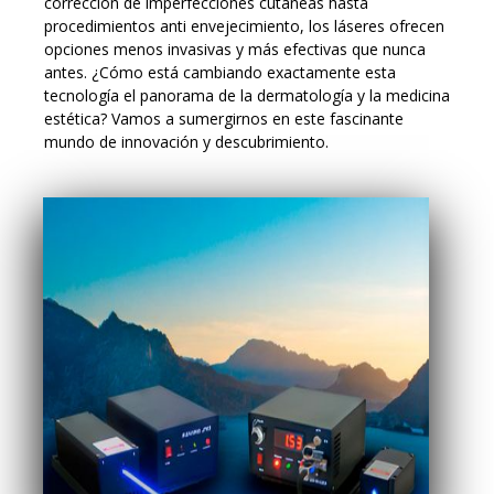
corrección de imperfecciones cutáneas hasta
procedimientos anti envejecimiento, los láseres ofrecen
opciones menos invasivas y más efectivas que nunca
antes. ¿Cómo está cambiando exactamente esta
tecnología el panorama de la dermatología y la medicina
estética? Vamos a sumergirnos en este fascinante
mundo de innovación y descubrimiento.