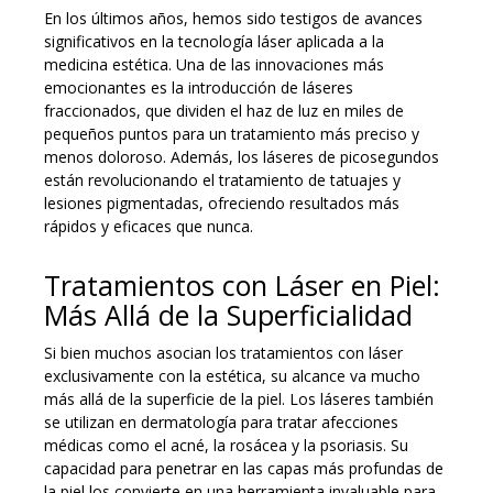
En los últimos años, hemos sido testigos de avances
significativos en la tecnología láser aplicada a la
medicina estética. Una de las innovaciones más
emocionantes es la introducción de láseres
fraccionados, que dividen el haz de luz en miles de
pequeños puntos para un tratamiento más preciso y
menos doloroso. Además, los láseres de picosegundos
están revolucionando el tratamiento de tatuajes y
lesiones pigmentadas, ofreciendo resultados más
rápidos y eficaces que nunca.
Tratamientos con Láser en Piel:
Más Allá de la Superficialidad
Si bien muchos asocian los tratamientos con láser
exclusivamente con la estética, su alcance va mucho
más allá de la superficie de la piel. Los láseres también
se utilizan en dermatología para tratar afecciones
médicas como el acné, la rosácea y la psoriasis. Su
capacidad para penetrar en las capas más profundas de
la piel los convierte en una herramienta invaluable para