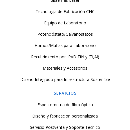
Sistemas Láser
Tecnología de Fabricación CNC
Equipo de Laboratorio
Potencióstato/Galvanostatos
Hornos/Muflas para Laboratorio
Recubrimiento por PVD TiN y (Ti,Al)
Materiales y Accesorios
Diseño Integrado para Infrestructura Sostenible
SERVICIOS
Espectometría de fibra óptica
Diseño y fabricacion personalizada
Servicio Postventa y Soporte Técnico