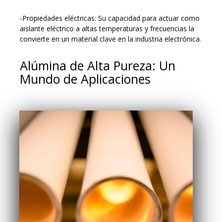
-Propiedades eléctricas: Su capacidad para actuar como
aislante eléctrico a altas temperaturas y frecuencias la
convierte en un material clave en la industria electrónica.
Alúmina de Alta Pureza: Un
Mundo de Aplicaciones