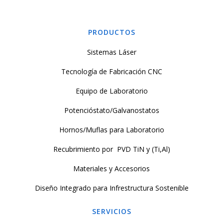
PRODUCTOS
Sistemas Láser
Tecnología de Fabricación CNC
Equipo de Laboratorio
Potencióstato/Galvanostatos
Hornos/Muflas para Laboratorio
Recubrimiento por PVD TiN y (Ti,Al)
Materiales y Accesorios
Diseño Integrado para Infrestructura Sostenible
SERVICIOS