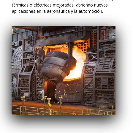
térmicas o eléctricas mejoradas, abriendo nuevas
aplicaciones en la aeronáutica y la automoción.