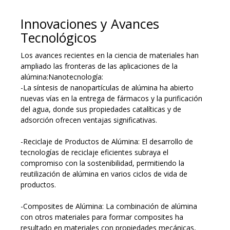
Innovaciones y Avances
Tecnológicos
Los avances recientes en la ciencia de materiales han
ampliado las fronteras de las aplicaciones de la
alúmina:Nanotecnología:
-La síntesis de nanopartículas de alúmina ha abierto
nuevas vías en la entrega de fármacos y la purificación
del agua, donde sus propiedades catalíticas y de
adsorción ofrecen ventajas significativas.
-Reciclaje de Productos de Alúmina: El desarrollo de
tecnologías de reciclaje eficientes subraya el
compromiso con la sostenibilidad, permitiendo la
reutilización de alúmina en varios ciclos de vida de
productos.
-Composites de Alúmina: La combinación de alúmina
con otros materiales para formar composites ha
resultado en materiales con propiedades mecánicas,