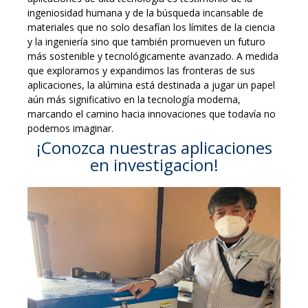
ingeniosidad humana y de la búsqueda incansable de
materiales que no solo desafían los límites de la ciencia
y la ingeniería sino que también promueven un futuro
más sostenible y tecnológicamente avanzado. A medida
que exploramos y expandimos las fronteras de sus
aplicaciones, la alúmina está destinada a jugar un papel
aún más significativo en la tecnología moderna,
marcando el camino hacia innovaciones que todavía no
podemos imaginar.
¡Conozca nuestras aplicaciones
en investigacion!