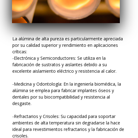
La alúmina de alta pureza es particularmente apreciada
por su calidad superior y rendimiento en aplicaciones
críticas:
-Electrónica y Semiconductores: Se utiliza en la
fabricación de sustratos y aislantes debido a su
excelente aislamiento eléctrico y resistencia al calor.
-Medicina y Odontología: En la ingeniería biomédica, la
alúmina se emplea para fabricar implantes óseos y
dentales por su biocompatibilidad y resistencia al
desgaste.
-Refractarios y Crisoles: Su capacidad para soportar
ambientes de alta temperatura sin degradarse la hace
ideal para revestimientos refractarios y la fabricación de
crisoles.