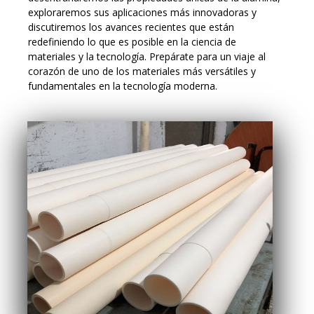
exploraremos sus aplicaciones más innovadoras y
discutiremos los avances recientes que están
redefiniendo lo que es posible en la ciencia de
materiales y la tecnología. Prepárate para un viaje al
corazón de uno de los materiales más versátiles y
fundamentales en la tecnología moderna.