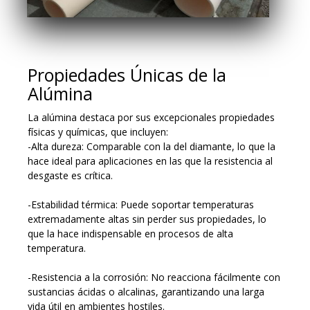
Propiedades Únicas de la
Alúmina
La alúmina destaca por sus excepcionales propiedades
físicas y químicas, que incluyen:
-Alta dureza: Comparable con la del diamante, lo que la
hace ideal para aplicaciones en las que la resistencia al
desgaste es crítica.
-Estabilidad térmica: Puede soportar temperaturas
extremadamente altas sin perder sus propiedades, lo
que la hace indispensable en procesos de alta
temperatura.
-Resistencia a la corrosión: No reacciona fácilmente con
sustancias ácidas o alcalinas, garantizando una larga
vida útil en ambientes hostiles.