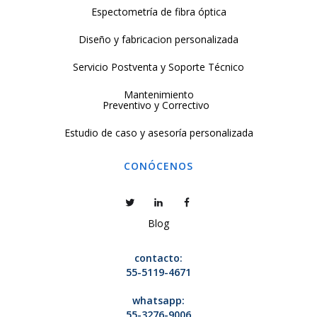
Espectometría de fibra óptica
Diseño y fabricacion personalizada
Servicio Postventa y Soporte Técnico
Mantenimiento
Preventivo y Correctivo
Estudio de caso y asesoría personalizada
CONÓCENOS
Blog
contacto:
55-5119-4671
whatsapp:
55-3276-9006