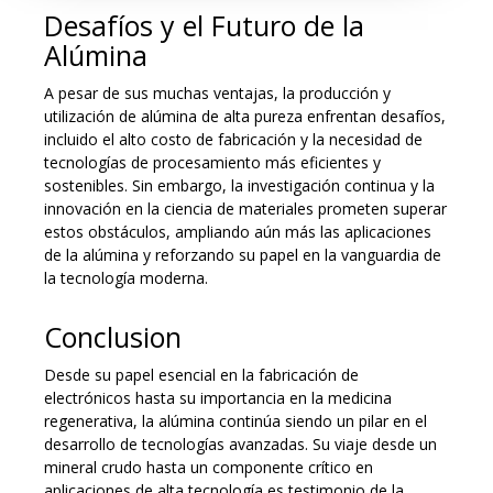
Desafíos y el Futuro de la
Alúmina
A pesar de sus muchas ventajas, la producción y
utilización de alúmina de alta pureza enfrentan desafíos,
incluido el alto costo de fabricación y la necesidad de
tecnologías de procesamiento más eficientes y
sostenibles. Sin embargo, la investigación continua y la
innovación en la ciencia de materiales prometen superar
estos obstáculos, ampliando aún más las aplicaciones
de la alúmina y reforzando su papel en la vanguardia de
la tecnología moderna.
Conclusion
Desde su papel esencial en la fabricación de
electrónicos hasta su importancia en la medicina
regenerativa, la alúmina continúa siendo un pilar en el
desarrollo de tecnologías avanzadas. Su viaje desde un
mineral crudo hasta un componente crítico en
aplicaciones de alta tecnología es testimonio de la