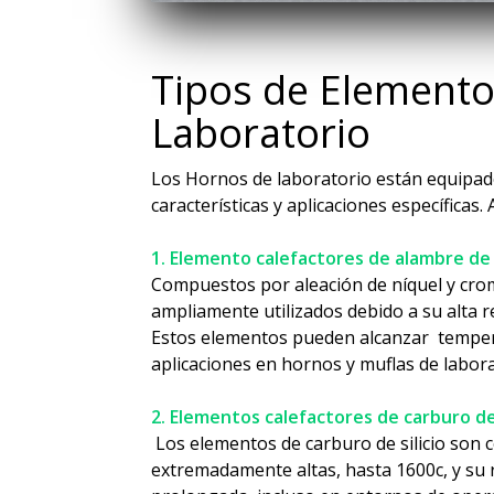
Tipos de Elemento
Laboratorio
Los Hornos de laboratorio están equipado
características y aplicaciones específicas
1. Elemento calefactores de alambre d
Compuestos por aleación de níquel y cro
ampliamente utilizados debido a su alta re
Estos elementos pueden alcanzar temperat
aplicaciones en hornos y muflas de labor
2. Elementos calefactores de carburo de 
Los elementos de carburo de silicio son
extremadamente altas, hasta 1600c, y su 