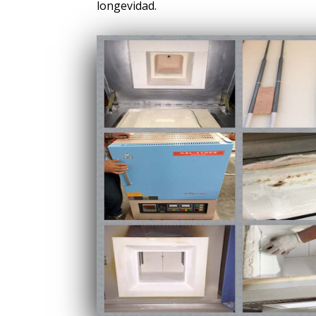
longevidad.