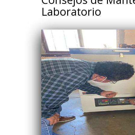
Laboratorio