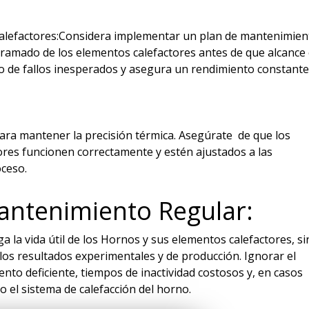
alefactores:Considera implementar un plan de mantenimien
ramado de los elementos calefactores antes de que alcance 
esgo de fallos inesperados y asegura un rendimiento constante
 para mantener la precisión térmica. Asegúrate de que los
res funcionen correctamente y estén ajustados a las
oceso.
antenimiento Regular:
 la vida útil de los Hornos y sus elementos calefactores, si
los resultados experimentales y de producción. Ignorar el
to deficiente, tiempos de inactividad costosos y, en casos
 el sistema de calefacción del horno.