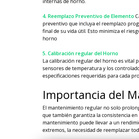
internas de horno.
4. Reemplazo Preventivo de Elemento
C
preventivo que incluya el reemplazo prog
final de su vida útil. Esto minimiza el ri
horno
5. Calibración regular del Horno
La calibración regular del horno es vital
sensores de temperatura y los controlado
especificaciones requeridas para cada pr
Importancia del M
El mantenimiento regular no solo prolonga
que también garantiza la consistencia en 
mantenimiento puede llevar a un rendimien
extremos, la necesidad de reemplazar todo