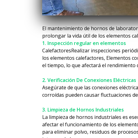
El mantenimiento de hornos de laboratori
prolongar la vida útil de los elementos c
1. Inspección regular en elementos
CalefactoresRealizar inspecciones periódi
los elementos calefactores, Elementos co
el tiempo, lo que afectará el rendimiento 
2. Verificación De Conexiones Eléctricas
Asegúrate de que las conexiones eléctrica
corroídas pueden causar fluctuaciones de
3. Limpieza de Hornos Industriales
La limpieza de hornos industriales es ese
afectar el funcionamiento de los elementos
para eliminar polvo, residuos de procesos