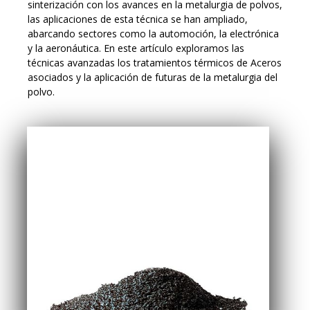
sinterización con los avances en la metalurgia de polvos,
las aplicaciones de esta técnica se han ampliado,
abarcando sectores como la automoción, la electrónica
y la aeronáutica. En este artículo exploramos las
técnicas avanzadas los tratamientos térmicos de Aceros
asociados y la aplicación de futuras de la metalurgia del
polvo.