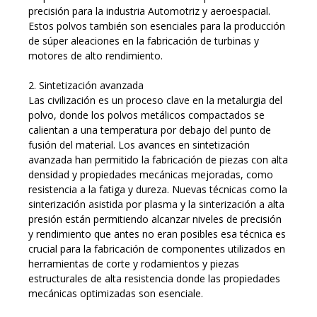
precisión para la industria Automotriz y aeroespacial.
Estos polvos también son esenciales para la producción
de súper aleaciones en la fabricación de turbinas y
motores de alto rendimiento.
2. Sintetización avanzada
Las civilización es un proceso clave en la metalurgia del
polvo, donde los polvos metálicos compactados se
calientan a una temperatura por debajo del punto de
fusión del material. Los avances en sintetización
avanzada han permitido la fabricación de piezas con alta
densidad y propiedades mecánicas mejoradas, como
resistencia a la fatiga y dureza. Nuevas técnicas como la
sinterización asistida por plasma y la sinterización a alta
presión están permitiendo alcanzar niveles de precisión
y rendimiento que antes no eran posibles esa técnica es
crucial para la fabricación de componentes utilizados en
herramientas de corte y rodamientos y piezas
estructurales de alta resistencia donde las propiedades
mecánicas optimizadas son esenciale.