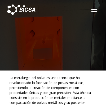
METALURGIA DEL
POLVO: TÉCNICAS
AVANZADAS Y
APLICACIONES FUTURAS
La metalurgia del polvo es una técnica que ha
revolucionado la fabricación de piezas metálicas,
permitiendo la creación de componentes con
propiedades únicas y con gran precisión. Esta técnica
consiste en la producción de metales mediante la
compactación de polvos metálicos y su posterior