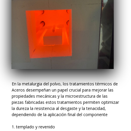
En la metalurgia del polvo, los tratamientos térmicos de
Aceros desempeñan un papel crucial para mejorar las
propiedades mecánicas y la microestructura de las
piezas fabricadas estos tratamientos permiten optimizar
la dureza la resistencia al desgaste y la tenacidad,
dependiendo de la aplicación final del componente
1. templado y revenido