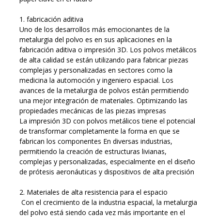
1. fabricación aditiva
Uno de los desarrollos más emocionantes de la
metalurgia del polvo es en sus aplicaciones en la
fabricación aditiva o impresión 3D. Los polvos metálicos
de alta calidad se están utilizando para fabricar piezas
complejas y personalizadas en sectores como la
medicina la automoción y ingeniero espacial. Los
avances de la metalurgia de polvos están permitiendo
una mejor integración de materiales. Optimizando las
propiedades mecánicas de las piezas impresas
La impresión 3D con polvos metálicos tiene el potencial
de transformar completamente la forma en que se
fabrican los componentes En diversas industrias,
permitiendo la creación de estructuras livianas,
complejas y personalizadas, especialmente en el diseño
de prótesis aeronáuticas y dispositivos de alta precisión
2. Materiales de alta resistencia para el espacio
Con el crecimiento de la industria espacial, la metalurgia
del polvo está siendo cada vez más importante en el