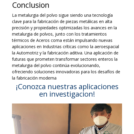
Conclusion
La metalurgia del polvo sigue siendo una tecnología
clave para la fabricación de piezas metálicas en alta
precisión y propiedades optimizadas los avances en la
metalurgia de polvos, junto con los tratamientos
térmicos de Aceros coma están impulsando nuevas
aplicaciones en Industrias críticas como la aeroespacial
la Automotriz y la fabricación aditiva. Una aplicación de
futuras que prometen transformar sectores enteros la
metalurgia del polvo continúa evolucionando,
ofreciendo soluciones innovadoras para los desafíos de
la fabricación moderna
¡Conozca nuestras aplicaciones
en investigacion!