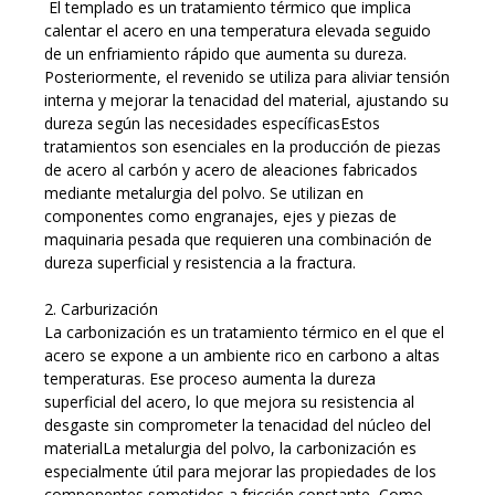
El templado es un tratamiento térmico que implica
calentar el acero en una temperatura elevada seguido
de un enfriamiento rápido que aumenta su dureza.
Posteriormente, el revenido se utiliza para aliviar tensión
interna y mejorar la tenacidad del material, ajustando su
dureza según las necesidades específicasEstos
tratamientos son esenciales en la producción de piezas
de acero al carbón y acero de aleaciones fabricados
mediante metalurgia del polvo. Se utilizan en
componentes como engranajes, ejes y piezas de
maquinaria pesada que requieren una combinación de
dureza superficial y resistencia a la fractura.
2. Carburización
La carbonización es un tratamiento térmico en el que el
acero se expone a un ambiente rico en carbono a altas
temperaturas. Ese proceso aumenta la dureza
superficial del acero, lo que mejora su resistencia al
desgaste sin comprometer la tenacidad del núcleo del
materialLa metalurgia del polvo, la carbonización es
especialmente útil para mejorar las propiedades de los
componentes sometidos a fricción constante, Como