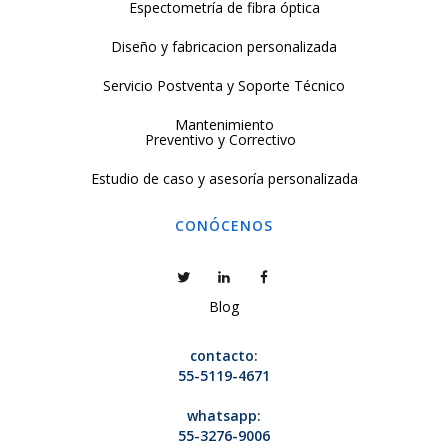
Espectometría de fibra óptica
Diseño y fabricacion personalizada
Servicio Postventa y Soporte Técnico
Mantenimiento
Preventivo y Correctivo
Estudio de caso y asesoría personalizada
CONÓCENOS
Blog
contacto:
55-5119-4671
whatsapp:
55-3276-9006