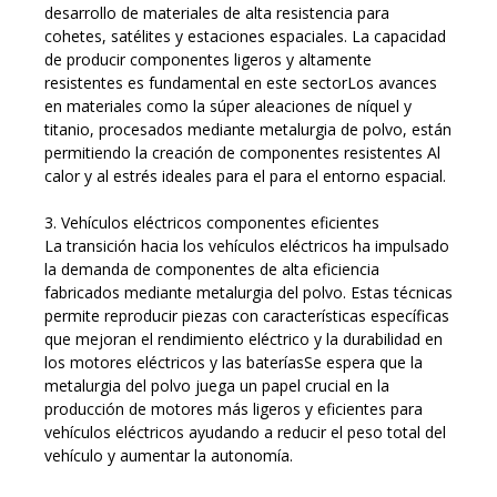
desarrollo de materiales de alta resistencia para
cohetes, satélites y estaciones espaciales. La capacidad
de producir componentes ligeros y altamente
resistentes es fundamental en este sectorLos avances
en materiales como la súper aleaciones de níquel y
titanio, procesados mediante metalurgia de polvo, están
permitiendo la creación de componentes resistentes Al
calor y al estrés ideales para el para el entorno espacial.
3. Vehículos eléctricos componentes eficientes
La transición hacia los vehículos eléctricos ha impulsado
la demanda de componentes de alta eficiencia
fabricados mediante metalurgia del polvo. Estas técnicas
permite reproducir piezas con características específicas
que mejoran el rendimiento eléctrico y la durabilidad en
los motores eléctricos y las bateríasSe espera que la
metalurgia del polvo juega un papel crucial en la
producción de motores más ligeros y eficientes para
vehículos eléctricos ayudando a reducir el peso total del
vehículo y aumentar la autonomía.