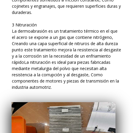
cojinetes y engranajes, que requieren superficies duras y
duraderas.
3 Nitruración
La dermoabrasión es un tratamiento térmico en el que
el acero se expone a un gas que contiene nitrógeno,
Creando una capa superficial de nitruros de alta dureza
punto este tratamiento mejora la resistencia al desgaste
y a la corrosión sin la necesidad de un enfriamiento
rápidoLa nitruración es ideal para piezas fabricadas
mediante metalurgia del polvo que necesitan alta
resistencia a la corrupción y al desgaste, Como
componentes de motores y piezas de transmisión en la
industria automotriz.