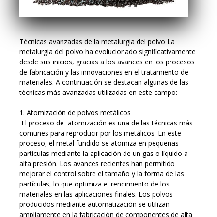
Técnicas avanzadas de la metalurgia del polvo La
metalurgia del polvo ha evolucionado significativamente
desde sus inicios, gracias a los avances en los procesos
de fabricación y las innovaciones en el tratamiento de
materiales. A continuación se destacan algunas de las
técnicas más avanzadas utilizadas en este campo:
1. Atomización de polvos metálicos
El proceso de atomización es una de las técnicas más
comunes para reproducir por los metálicos. En este
proceso, el metal fundido se atomiza en pequeñas
partículas mediante la aplicación de un gas o líquido a
alta presión. Los avances recientes han permitido
mejorar el control sobre el tamaño y la forma de las
partículas, lo que optimiza el rendimiento de los
materiales en las aplicaciones finales. Los polvos
producidos mediante automatización se utilizan
ampliamente en la fabricación de componentes de alta