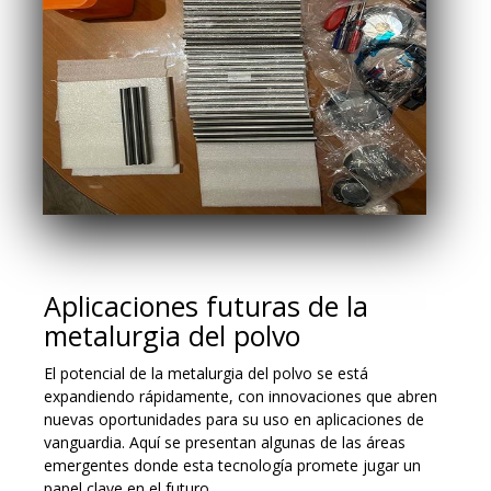
Aplicaciones futuras de la
metalurgia del polvo
El potencial de la metalurgia del polvo se está
expandiendo rápidamente, con innovaciones que abren
nuevas oportunidades para su uso en aplicaciones de
vanguardia. Aquí se presentan algunas de las áreas
emergentes donde esta tecnología promete jugar un
papel clave en el futuro