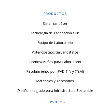
PRODUCTOS
Sistemas Láser
Tecnología de Fabricación CNC
Equipo de Laboratorio
Potencióstato/Galvanostatos
Hornos/Muflas para Laboratorio
Recubrimiento por PVD TiN y (Ti,Al)
Materiales y Accesorios
Diseño Integrado para Infrestructura Sostenible
SERVICIOS