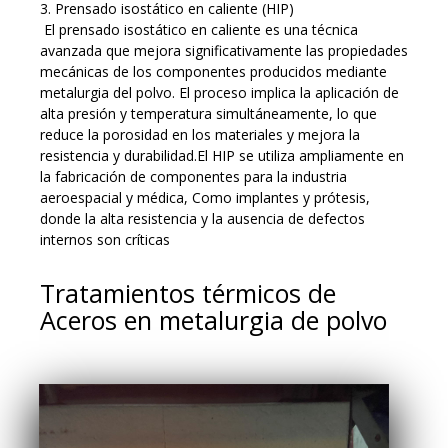
3. Prensado isostático en caliente (HIP)
El prensado isostático en caliente es una técnica
avanzada que mejora significativamente las propiedades
mecánicas de los componentes producidos mediante
metalurgia del polvo. El proceso implica la aplicación de
alta presión y temperatura simultáneamente, lo que
reduce la porosidad en los materiales y mejora la
resistencia y durabilidad.El HIP se utiliza ampliamente en
la fabricación de componentes para la industria
aeroespacial y médica, Como implantes y prótesis,
donde la alta resistencia y la ausencia de defectos
internos son críticas
Tratamientos térmicos de
Aceros en metalurgia de polvo